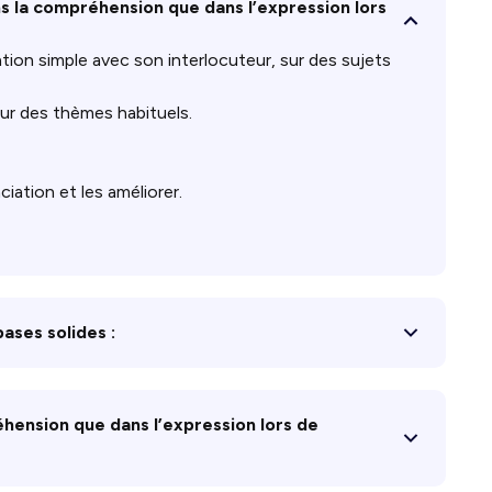
ans la compréhension que dans l’expression lors
ion simple avec son interlocuteur, sur des sujets
ur des thèmes habituels.
iation et les améliorer.
ases solides :
éhension que dans l’expression lors de