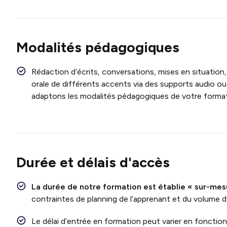
Modalités pédagogiques
Rédaction d’écrits, conversations, mises en situation,
orale de différents accents via des supports audio ou
adaptons les modalités pédagogiques de votre format
Durée et délais d'accès
La durée de notre formation est établie « sur-mes
contraintes de planning de l’apprenant et du volume d
Le délai d’entrée en formation peut varier en fonctio