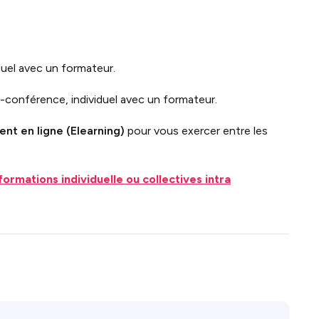
duel avec un formateur.
o-conférence, individuel avec un formateur.
nt en ligne (Elearning)
pour vous exercer entre les
formations individuelle ou collectives intra