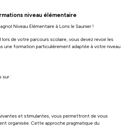
ormations niveau élémentaire
gnol Niveau Elémentaire à Lons le Saunier !
 lors de votre parcours scolaire, vous devez revoir les
 une formation particulièrement adaptée à votre niveau
 sur :
vivantes et stimulantes, vous permettront de vous
tement organisée. Cette approche pragmatique du