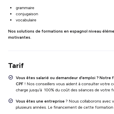
grammaire
conjugaison
vocabulaire
Nos solutions de formations en espagnol niveau élémen
motivantes.
Tarif
Vous êtes salarié ou demandeur d’emploi ?
Notre 
CPF
! Nos conseillers vous aident à consulter votr
charge jusqu’à 100% du coût des séances de votre f
Vous êtes une entreprise
? Nous collaborons avec 
plusieurs années. Le financement de cette formation e