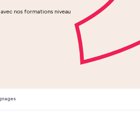
avec nos formations niveau
gnages