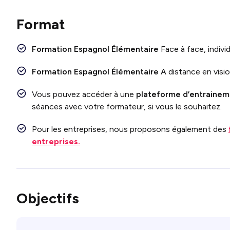
Format
Formation Espagnol Élémentaire
Face
à face, indivi
Formation Espagnol Élémentaire
A distance en visi
Vous pouvez accéder à une
plateforme d’entraineme
séances avec votre formateur, si vous le souhaitez.
Pour les entreprises, nous proposons également des
entreprises.
Objectifs