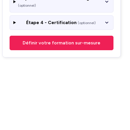
(optionnel)
Étape 4 - Certification
(optionnel)
Définir votre formation sur-mesure