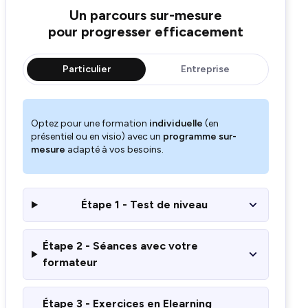
Un parcours sur-mesure
pour progresser efficacement
Particulier
Entreprise
Optez pour une formation
individuelle
(en
présentiel ou en visio) avec un
programme sur-
mesure
adapté à vos besoins.
Étape 1 - Test de niveau
Étape 2 - Séances avec votre
formateur
Étape 3 - Exercices en Elearning