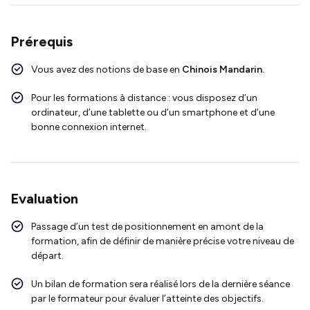
Prérequis
Vous avez des notions de base en
Chinois Mandarin.
Pour les formations à distance : vous disposez d’un
ordinateur, d’une tablette ou d’un smartphone et d’une
bonne connexion internet.
Evaluation
Passage d’un test de positionnement en amont de la
formation, afin de définir de manière précise votre niveau de
départ.
Un bilan de formation sera réalisé lors de la dernière séance
par le formateur pour évaluer l’atteinte des objectifs.