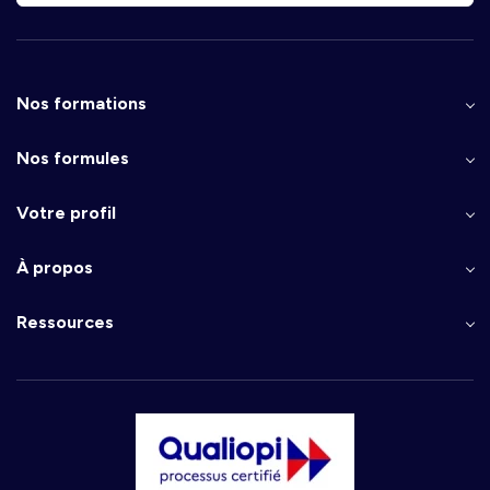
Nos formations
Nos formules
Votre profil
À propos
Ressources