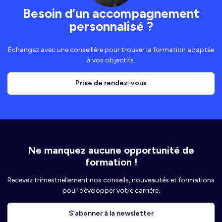
Besoin d’un accompagnement
personnalisé ?
Échangez avec une conseillère pour trouver la formation adaptée
à vos objectifs.
Prise de rendez-vous
Ne manquez aucune opportunité de
formation !
Recevez trimestriellement nos conseils, nouveautés et formations
pour développer votre carrière.
S’abonner à la newsletter