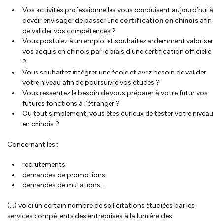
Vos activités professionnelles vous conduisent aujourd’hui à
devoir envisager de passer une
certification en chinois
afin
de valider vos compétences ?
Vous postulez à un emploi et souhaitez ardemment valoriser
vos acquis en chinois par le biais d’une certification officielle
?
Vous souhaitez intégrer une école et avez besoin de valider
votre niveau afin de poursuivre vos études ?
Vous ressentez le besoin de vous préparer à votre futur vos
futures fonctions à l’étranger ?
Ou tout simplement, vous êtes curieux de tester votre niveau
en chinois ?
Concernant les :
recrutements
demandes de promotions
demandes de mutations…
(…) voici un certain nombre de sollicitations étudiées par les
services compétents des entreprises à la lumière des