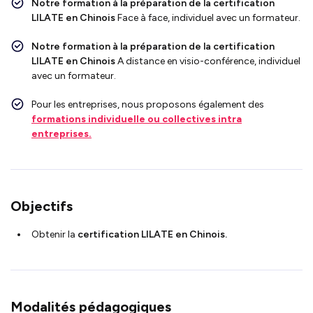
Notre formation à la préparation de la certification
LILATE en Chinois
Face à face, individuel avec un formateur.
Notre formation à la préparation de la certification
LILATE en Chinois
A distance en visio-conférence, individuel
avec un formateur.
Pour les entreprises, nous proposons également des
formations individuelle ou collectives intra
entreprises.
Objectifs
Obtenir la
certification
LILATE en Chinois.
Modalités pédagogiques