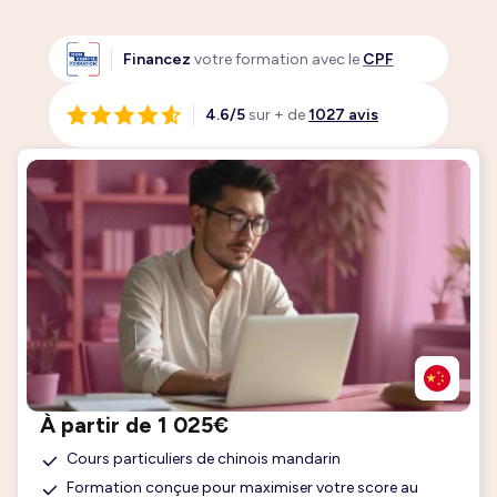
Financez
votre formation avec le
CPF
4.6/5
sur + de
1027 avis
À partir de 1 025€
Cours particuliers de chinois mandarin
Formation conçue pour maximiser votre score au