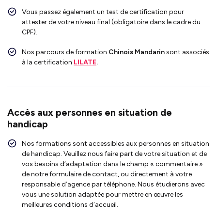
Vous passez également un test de certification pour
attester de votre niveau final (obligatoire dans le cadre du
CPF).
Nos parcours de formation
Chinois Mandarin
sont associés
à la certification
LILATE
.
Accès aux personnes en situation de
handicap
Nos formations sont accessibles aux personnes en situation
de handicap. Veuillez nous faire part de votre situation et de
vos besoins d’adaptation dans le champ « commentaire »
de notre formulaire de contact, ou directement à votre
responsable d’agence par téléphone. Nous étudierons avec
vous une solution adaptée pour mettre en œuvre les
meilleures conditions d’accueil.