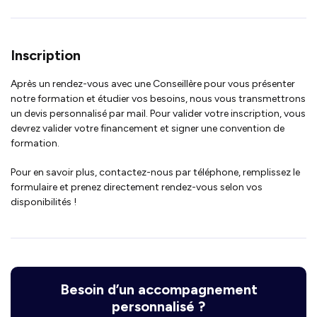
Inscription
Après un rendez-vous avec une Conseillère pour vous présenter
notre formation et étudier vos besoins, nous vous transmettrons
un devis personnalisé par mail. Pour valider votre inscription, vous
devrez valider votre financement et signer une convention de
formation.
Pour en savoir plus, contactez-nous par téléphone, remplissez le
formulaire et prenez directement rendez-vous selon vos
disponibilités !
Besoin d’un accompagnement
personnalisé ?