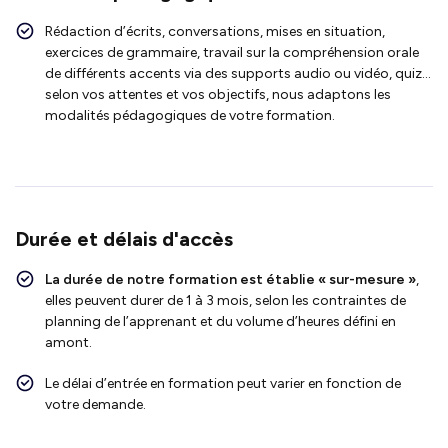
Rédaction d’écrits, conversations, mises en situation,
exercices de grammaire, travail sur la compréhension orale
de différents accents via des supports audio ou vidéo, quiz…
selon vos attentes et vos objectifs, nous adaptons les
modalités pédagogiques de votre formation.
Durée et délais d'accès
La durée de notre formation est établie « sur-mesure »
,
elles peuvent durer de 1 à 3 mois, selon les contraintes de
planning de l’apprenant et du volume d’heures défini en
amont.
Le délai d’entrée en formation peut varier en fonction de
votre demande.