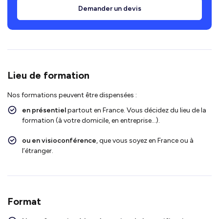
Demander un devis
Lieu de formation
Nos formations peuvent être dispensées :
en présentiel
partout en France. Vous décidez du lieu de la
formation (à votre domicile, en entreprise…).
ou en visioconférence
, que vous soyez en France ou à
l’étranger.
Format