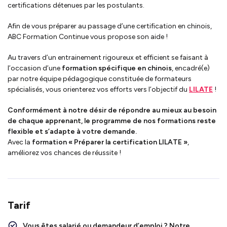
certifications détenues par les postulants.
Afin de vous préparer au passage d’une certification en chinois,
ABC Formation Continue vous propose son aide !
Au travers d’un entrainement rigoureux et efficient se faisant à
l’occasion d’une
formation spécifique en chinois
, encadré(e)
par notre équipe pédagogique constituée de formateurs
spécialisés, vous orienterez vos efforts vers l’objectif du
LILATE
!
Conformément à notre désir de répondre au mieux au besoin
de chaque apprenant, le programme de nos formations reste
flexible et s’adapte à votre demande.
Avec la
formation « Préparer la certification LILATE »
,
améliorez vos chances de réussite !
Tarif
Vous êtes salarié ou demandeur d’emploi ?
Notre