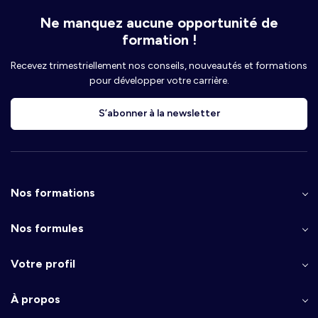
Ne manquez aucune opportunité de
formation !
Recevez trimestriellement nos conseils, nouveautés et formations
pour développer votre carrière.
S’abonner à la newsletter
Nos formations
Nos formules
Votre profil
À propos