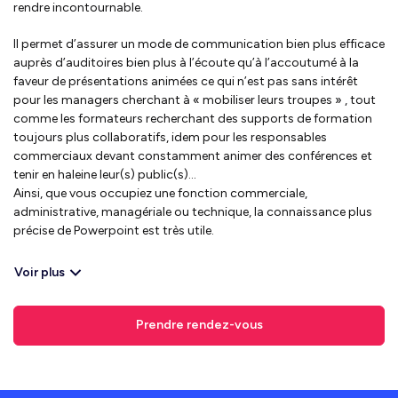
rendre incontournable.
Il permet d’assurer un mode de communication bien plus efficace
auprès d’auditoires bien plus à l’écoute qu’à l’accoutumé à la
faveur de présentations animées ce qui n’est pas sans intérêt
pour les managers cherchant à « mobiliser leurs troupes » , tout
comme les formateurs recherchant des supports de formation
toujours plus collaboratifs, idem pour les responsables
commerciaux devant constamment animer des conférences et
tenir en haleine leur(s) public(s)…
Ainsi, que vous occupiez une fonction commerciale,
administrative, managériale ou technique, la connaissance plus
précise de Powerpoint est très utile.
Voir plus
Prendre rendez-vous