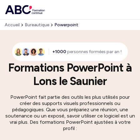
Accueil
Bureautique
Powerpoint
+1000
personnes formées par an !
Formations PowerPoint à
Lons le Saunier
PowerPoint fait partie des outils les plus utilisés pour
créer des supports visuels professionnels ou
pédagogiques. Que vous prépariez une réunion, une
soutenance ou un exposé, savoir utiliser ce logiciel est un
vrai plus. Des formations PowerPoint ajustées à votre
profil :