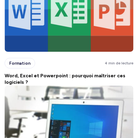
Formation
4 min de lecture
Word, Excel et Powerpoint : pourquoi maîtriser ces
logiciels ?