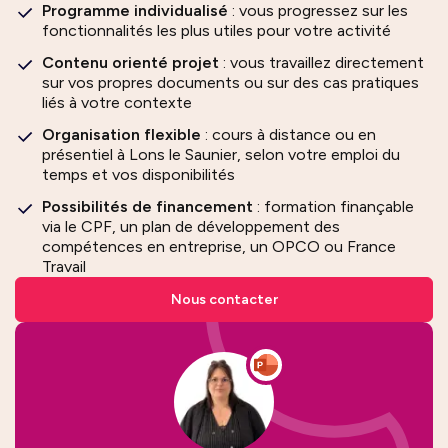
Programme individualisé
: vous progressez sur les
fonctionnalités les plus utiles pour votre activité
Contenu orienté projet
: vous travaillez directement
sur vos propres documents ou sur des cas pratiques
liés à votre contexte
Organisation flexible
: cours à distance ou en
présentiel à Lons le Saunier, selon votre emploi du
temps et vos disponibilités
Possibilités de financement
: formation finançable
via le CPF, un plan de développement des
compétences en entreprise, un OPCO ou France
Travail
Nous contacter