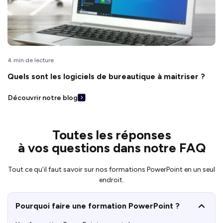
4 min de lecture
Quels sont les logiciels de bureautique à maitriser ?
Découvrir notre blog
Toutes les réponses
à vos questions dans notre FAQ
Tout ce qu’il faut savoir sur nos formations PowerPoint en un seul
endroit.
Pourquoi faire une formation PowerPoint ?