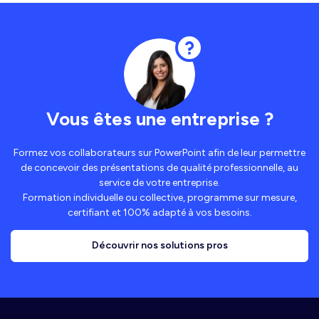
Vous êtes une entreprise ?
Formez vos collaborateurs sur PowerPoint afin de leur permettre
de concevoir des présentations de qualité professionnelle, au
service de votre entreprise.
Formation individuelle ou collective, programme sur mesure,
certifiant et 100% adapté à vos besoins.
Découvrir nos solutions pros