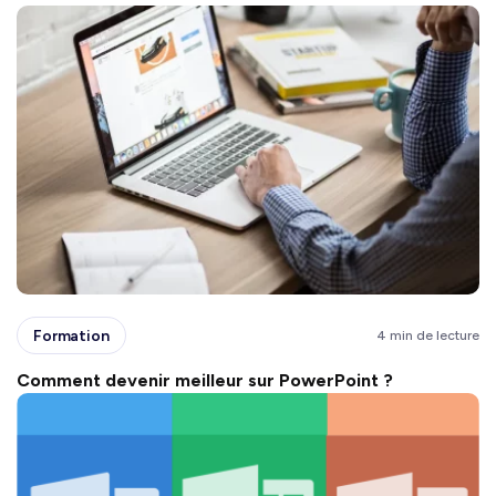
Formation
4 min de lecture
Comment devenir meilleur sur PowerPoint ?