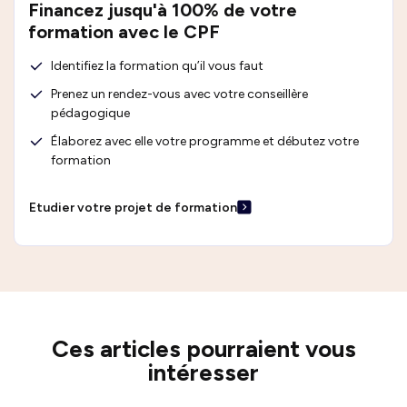
Financez jusqu'à 100% de votre
formation avec le CPF
Identifiez la formation qu’il vous faut
Prenez un rendez-vous avec votre conseillère
pédagogique
Élaborez avec elle votre programme et débutez votre
formation
Etudier votre projet de formation
Ces articles pourraient vous
intéresser