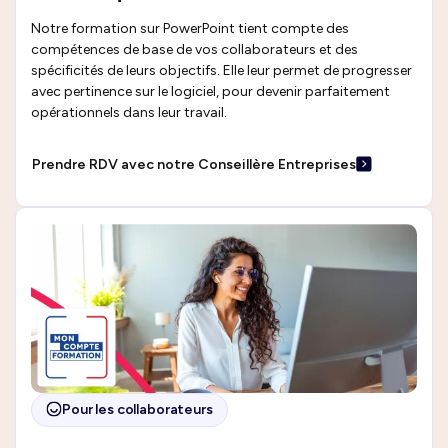
Notre formation sur PowerPoint tient compte des
compétences de base de vos collaborateurs et des
spécificités de leurs objectifs. Elle leur permet de progresser
avec pertinence sur le logiciel, pour devenir parfaitement
opérationnels dans leur travail.
Prendre RDV avec notre Conseillère Entreprises
Pour les collaborateurs