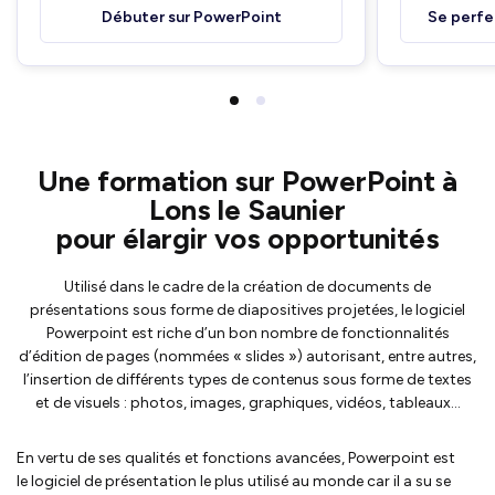
Débuter sur PowerPoint
Se perfe
Une formation sur PowerPoint à
Lons le Saunier
pour élargir vos opportunités
Utilisé dans le cadre de la création de documents de
présentations sous forme de diapositives projetées, le logiciel
Powerpoint est riche d’un bon nombre de fonctionnalités
d’édition de pages (nommées « slides ») autorisant, entre autres,
l’insertion de différents types de contenus sous forme de textes
et de visuels : photos, images, graphiques, vidéos, tableaux…
En vertu de ses qualités et fonctions avancées, Powerpoint est
le logiciel de présentation le plus utilisé au monde car il a su se