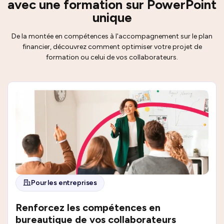
avec une formation sur PowerPoint
unique
De la montée en compétences à l'accompagnement sur le plan
financier, découvrez comment optimiser votre projet de
formation ou celui de vos collaborateurs.
Pour les entreprises
Renforcez les compétences en
bureautique de vos collaborateurs