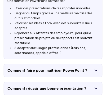
Une formation PowerPoint permet de :
Créer des présentations claires et professionnelles
Gagner du temps grâce à une meilleure maîtrise des
outils et modèles
Valoriser ses idées à l’oral avec des supports visuels
adaptés
Répondre aux attentes des employeurs, pour qui la
présentation de projets ou de rapports est souvent
essentielle
S’adapter aux usages professionnels (réunions,
soutenances, appels d’offres…)
Comment faire pour maîtriser PowerPoint ?
Comment réussir une bonne présentation ?