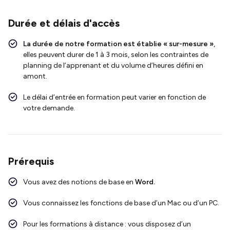
Durée et délais d'accès
La durée de notre formation est établie « sur-mesure »
,
elles peuvent durer de 1 à 3 mois, selon les contraintes de
planning de l’apprenant et du volume d’heures défini en
amont.
Le délai d’entrée en formation peut varier en fonction de
votre demande.
Prérequis
Vous avez des notions de base en
Word.
Vous connaissez les fonctions de base d’un Mac ou d’un PC.
Pour les formations à distance : vous disposez d’un