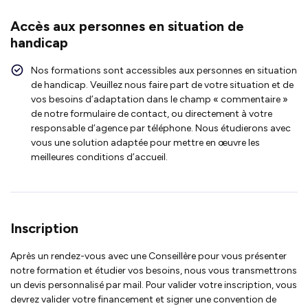
Accès aux personnes en situation de
handicap
Nos formations sont accessibles aux personnes en situation
de handicap. Veuillez nous faire part de votre situation et de
vos besoins d’adaptation dans le champ « commentaire »
de notre formulaire de contact, ou directement à votre
responsable d’agence par téléphone. Nous étudierons avec
vous une solution adaptée pour mettre en œuvre les
meilleures conditions d’accueil.
Inscription
Après un rendez-vous avec une Conseillère pour vous présenter
notre formation et étudier vos besoins, nous vous transmettrons
un devis personnalisé par mail. Pour valider votre inscription, vous
devrez valider votre financement et signer une convention de