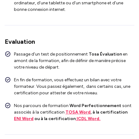
ordinateur, d’une tablette ou d’un smartphone et d’une
bonne connexion internet.
Evaluation
Passage d’un test de positionnement
Tosa Évaluation
en
amont de la formation, afin de définir de manière précise
votre niveau de départ.
En fin de formation, vous effectuez un bilan avec votre
formateur. Vous passez également, dans certains cas, une
certification pour attester de votre niveau.
Nos parcours de formation
Word Perfectionnement
sont
associés à la certification
TOSA Word
, à la certification
ENI Word
ou à la certification
ICDL Word.