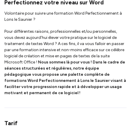
Perfectionnez votre niveau sur Word
Volontaire pour suivre une formation Word Perfectionnement à
Lons le Saunier ?
Pour différentes raisons, professionnelles et/ou personnelles,
vous devez aujourd’hui élever votre pratique sur le logiciel de
traitement de textes Word ? A ces fins, il va vous falloir en passer
par une formation intensive et non-moins efficace sur ce célèbre
logiciel de création et mise en pages de textes de la suite
Microsoft Office !
Nous sommes là pour vous !
Dans le cadre de
séances structurées et régulières, notre équipe
pédagogique vous propose une palette complète de
formations Word Perfectionnement à Lons le Saunier
visant à
faciliter votre progression rapide et à développer un usage
motivant et permanent de ce logiciel !
Tarif