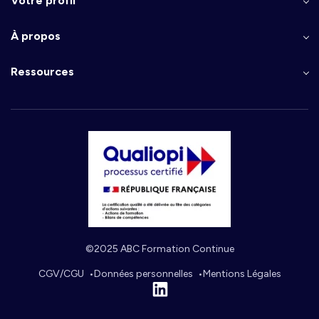
Votre profil
À propos
Ressources
©2025 ABC Formation Continue
CGV/CGU
Données personnelles
Mentions Légales
Linkedin