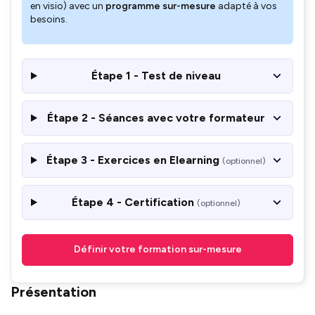
en visio) avec un
programme sur-mesure
adapté à vos
besoins.
Étape 1 - Test de niveau
Étape 2 - Séances avec votre formateur
Étape 3 - Exercices en Elearning
(optionnel)
Étape 4 - Certification
(optionnel)
Définir votre formation sur-mesure
Présentation