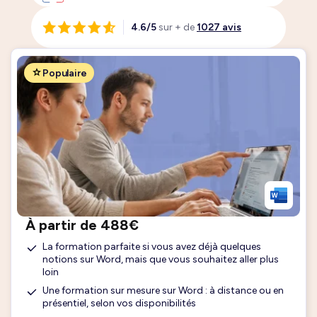
4.6/5
sur + de
1027 avis
Populaire
À partir de 488€
La formation parfaite si vous avez déjà quelques
notions sur Word, mais que vous souhaitez aller plus
loin
Une formation sur mesure sur Word : à distance ou en
présentiel, selon vos disponibilités