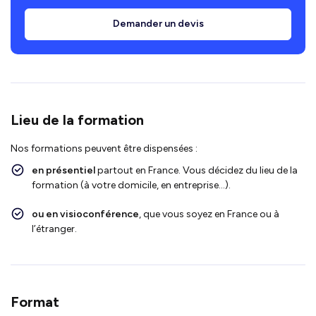
Demander un devis
Lieu de la formation
Nos formations peuvent être dispensées :
en présentiel
partout en France. Vous décidez du lieu de la
formation (à votre domicile, en entreprise…).
ou en visioconférence
, que vous soyez en France ou à
l’étranger.
Format