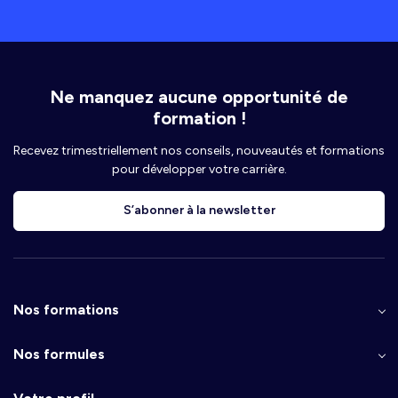
Ne manquez aucune opportunité de
formation !
Recevez trimestriellement nos conseils, nouveautés et formations
pour développer votre carrière.
S’abonner à la newsletter
Nos formations
Nos formules