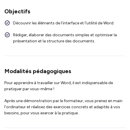
Objectifs
Découvrir les éléments de l’interface et l’utilité de Word.
Rédiger, élaborer des documents simples et optimiser la
présentation et la structure des documents.
Modalités pédagogiques
Pour apprendre à travailler sur Word, il est indispensable de
pratiquer par vous-même !
Après une démonstration par le formateur, vous prenez en main
l’ordinateur et réalisez des exercices concrets et adaptés à vos
besoins, pour vous exercer à la pratique.