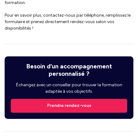
formation.
Pour en savoir plus, contactez-nous par téléphone, remplissez le
formulaire et prenez directement rendez-vous selon vos
disponibilités !
Besoin d’un accompagnement
personnalisé ?
Échangez avec un conseiller pour trouver la formation
adaptée à vos objectifs.
Prendre rendez-vous