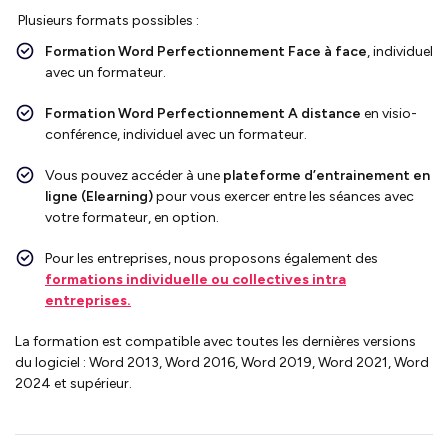
Plusieurs formats possibles :
Formation
Word Perfectionnement
Face à face
, individuel
avec un formateur.
Formation
Word Perfectionnement
A distance
en visio-
conférence, individuel avec un formateur.
Vous pouvez accéder à une
plateforme d’entrainement en
ligne (Elearning)
pour vous exercer entre les séances avec
votre formateur, en option.
Pour les entreprises, nous proposons également des
formations individuelle ou collectives intra
entreprises.
La formation est compatible avec toutes les dernières versions
du logiciel : Word 2013, Word 2016, Word 2019, Word 2021, Word
2024 et supérieur.