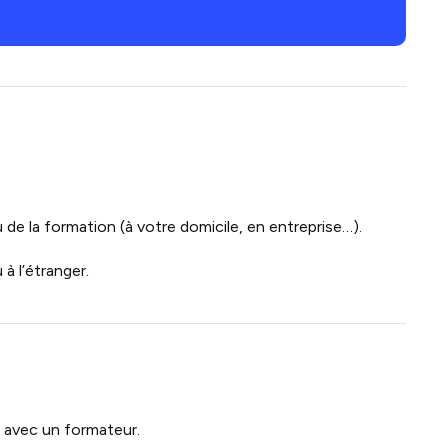
 de la formation (à votre domicile, en entreprise…).
à l’étranger.
l avec un formateur.