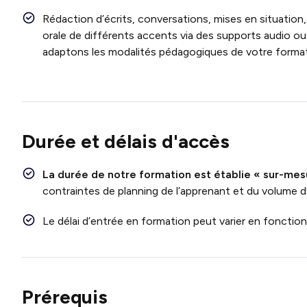
Rédaction d’écrits, conversations, mises en situation,
orale de différents accents via des supports audio ou
adaptons les modalités pédagogiques de votre format
Durée et délais d'accès
La durée de notre formation est établie « sur-mes
contraintes de planning de l’apprenant et du volume d
Le délai d’entrée en formation peut varier en foncti
Prérequis