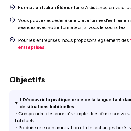
Formation Italien Élémentaire
A distance en visio-c
Vous pouvez accéder à une
plateforme d’entraineme
séances avec votre formateur, si vous le souhaitez.
Pour les entreprises, nous proposons également des
entreprises.
Objectifs
1.Découvrir la pratique orale de la langue tant d
de situations habituelles :
• Comprendre des énoncés simples lors d’une conversat
habituels.
• Produire une communication et des échanges brefs s