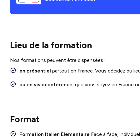
Lieu de la formation
Nos formations peuvent être dispensées :
en présentiel
partout en France. Vous décidez du lieu
ou en visioconférence
, que vous soyez en France ou 
Format
Formation Italien Élémentaire
Face
à face, individue