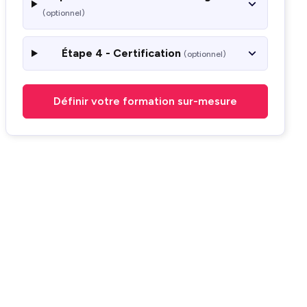
(optionnel)
Étape 4 - Certification
(optionnel)
Définir votre formation sur-mesure