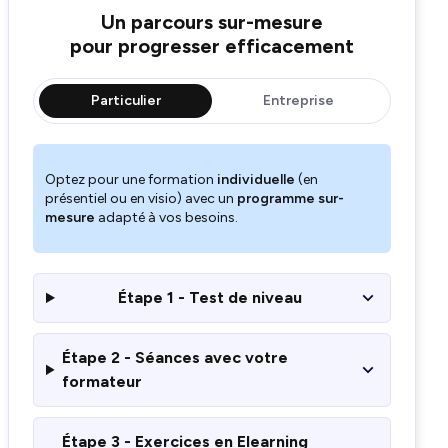
Un parcours sur-mesure
pour progresser efficacement
Particulier
Entreprise
Optez pour une formation
individuelle
(en
présentiel ou en visio) avec un
programme sur-
mesure
adapté à vos besoins.
Étape 1 - Test de niveau
Étape 2 - Séances avec votre
formateur
Étape 3 - Exercices en Elearning