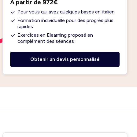
À partir de 972€
Pour vous qui avez quelques bases en italien
Formation individuelle pour des progrès plus
rapides
Exercices en Elearning proposé en
complément des séances
Obtenir un devis personnalisé