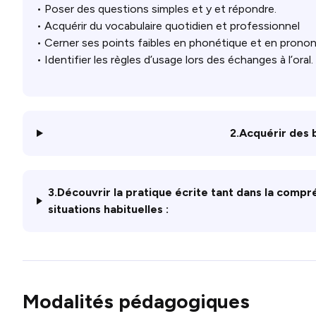
• Poser des questions simples et y et répondre.
• Acquérir du vocabulaire quotidien et professionnel
• Cerner ses points faibles en phonétique et en prononc
• Identifier les règles d’usage lors des échanges à l’oral.
2.Acquérir des b
3.Découvrir la pratique écrite tant dans la compr
situations habituelles :
Modalités pédagogiques