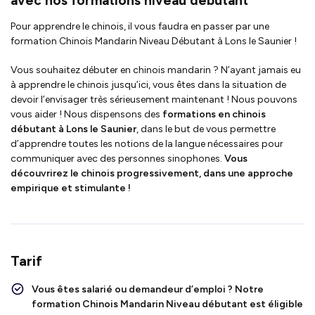
avec nos formations niveau débutant
Pour apprendre le chinois, il vous faudra en passer par une
formation Chinois Mandarin Niveau Débutant à Lons le Saunier !
Vous souhaitez débuter en chinois mandarin ? N’ayant jamais eu
à apprendre le chinois jusqu’ici, vous êtes dans la situation de
devoir l’envisager très sérieusement maintenant ! Nous pouvons
vous aider ! Nous dispensons des
formations en chinois
débutant à Lons le Saunier
, dans le but de vous permettre
d’apprendre toutes les notions de la langue nécessaires pour
communiquer avec des personnes sinophones.
Vous
découvrirez le chinois progressivement, dans une approche
empirique et stimulante !
Tarif
Vous êtes salarié ou demandeur d’emploi ?
Notre
formation Chinois Mandarin Niveau débutant
est
éligible