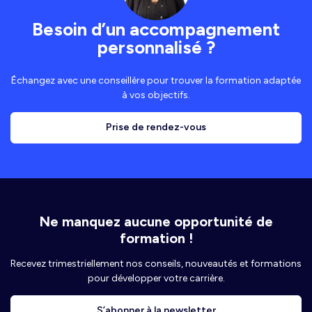
Besoin d’un accompagnement
personnalisé ?
Échangez avec une conseillère pour trouver la formation adaptée
à vos objectifs.
Prise de rendez-vous
Ne manquez aucune opportunité de
formation !
Recevez trimestriellement nos conseils, nouveautés et formations
pour développer votre carrière.
S’abonner à la newsletter