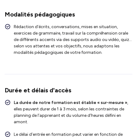
Modalités pédagogiques
Rédaction d’écrits, conversations, mises en situation,
exercices de grammaire, travail sur la compréhension orale
de différents accents via des supports audio ou vidéo, quiz…
selon vos attentes et vos objectifs, nous adaptons les
modalités pédagogiques de votre formation.
Durée et délais d'accès
La durée de notre formation est établie « sur-mesure »
,
elles peuvent durer de 1 à 3 mois, selon les contraintes de
planning de l’apprenant et du volume d’heures défini en
amont.
Le délai d’entrée en formation peut varier en fonction de