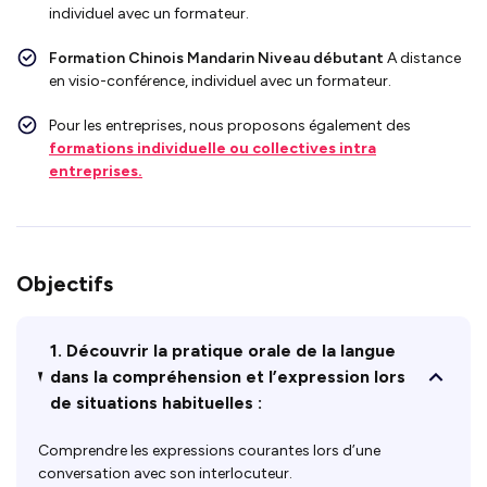
individuel avec un formateur.
Formation
Chinois Mandarin Niveau débutant
A distance
en visio-conférence, individuel avec un formateur.
Pour les entreprises, nous proposons également des
formations individuelle ou collectives intra
entreprises.
Objectifs
1. Découvrir la pratique orale de la langue
dans la compréhension et l’expression lors
de situations habituelles :
Comprendre les expressions courantes lors d’une
conversation avec son interlocuteur.