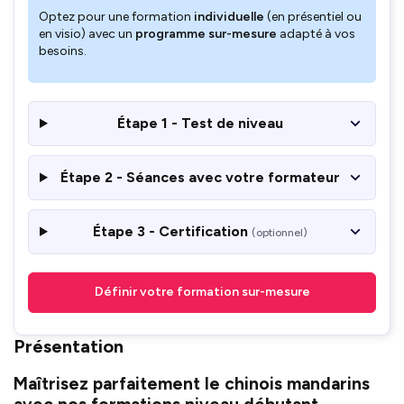
Optez pour une formation
individuelle
(en présentiel ou
en visio) avec un
programme sur-mesure
adapté à vos
besoins.
Étape 1 - Test de niveau
Étape 2 - Séances avec votre formateur
Étape 3 - Certification
(optionnel)
Définir votre formation sur-mesure
Présentation
Maîtrisez parfaitement le chinois mandarins