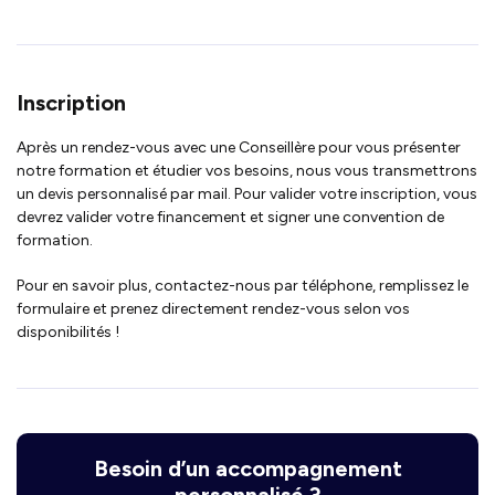
Inscription
Après un rendez-vous avec une Conseillère pour vous présenter
notre formation et étudier vos besoins, nous vous transmettrons
un devis personnalisé par mail. Pour valider votre inscription, vous
devrez valider votre financement et signer une convention de
formation.
Pour en savoir plus, contactez-nous par téléphone, remplissez le
formulaire et prenez directement rendez-vous selon vos
disponibilités !
Besoin d’un accompagnement
personnalisé ?