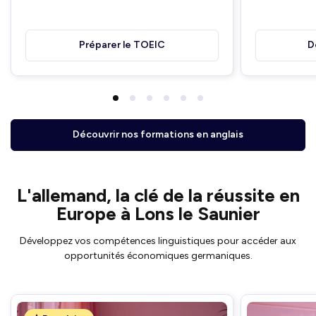
Préparer le TOEIC
D
Découvrir nos formations en anglais
L'allemand, la clé de la réussite en
Europe à Lons le Saunier
Développez vos compétences linguistiques pour accéder aux
opportunités économiques germaniques.