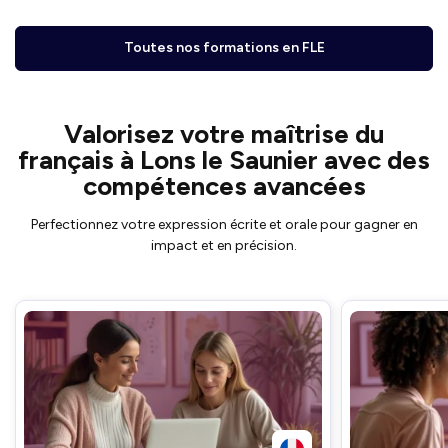
Toutes nos formations en FLE
Valorisez votre maîtrise du
français à Lons le Saunier avec des
compétences avancées
Perfectionnez votre expression écrite et orale pour gagner en
impact et en précision.