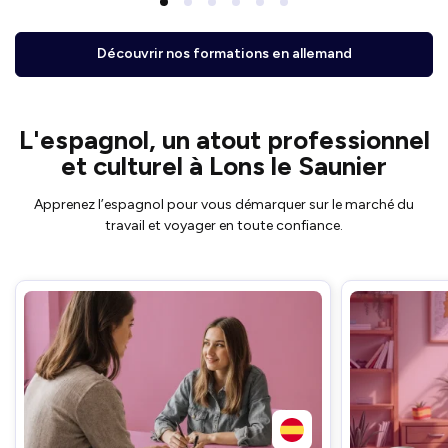
Découvrir nos formations en allemand
L'espagnol, un atout professionnel
et culturel à Lons le Saunier
Apprenez l’espagnol pour vous démarquer sur le marché du
travail et voyager en toute confiance.