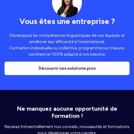
Vous êtes une entreprise ?
Développez les compétences linguistiques de vos équipes et
améliorer leur efficacité à l’international.
Formation individuelle ou collective, programme sur mesure,
certifiant et 100% adapté à vos besoins.
Découvrir nos solutions pros
Ne manquez aucune opportunité de
formation !
Recevez trimestriellement nos conseils, nouveautés et formations
pour développer votre carrière.