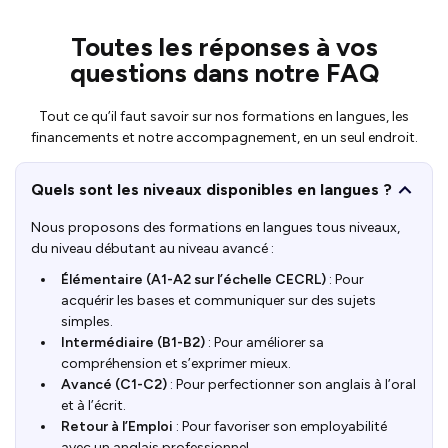
Toutes les réponses à vos
questions dans notre FAQ
Tout ce qu’il faut savoir sur nos formations en langues, les
financements et notre accompagnement, en un seul endroit.
Quels sont les niveaux disponibles en langues ?
Nous proposons des formations en langues tous niveaux,
du niveau débutant au niveau avancé :
Élémentaire (A1-A2 sur l’échelle CECRL)
: Pour
acquérir les bases et communiquer sur des sujets
simples.
Intermédiaire (B1-B2)
: Pour améliorer sa
compréhension et s’exprimer mieux.
Avancé (C1-C2)
: Pour perfectionner son anglais à l’oral
et à l’écrit.
Retour à l’Emploi
: Pour favoriser son employabilité
avec un anglais professionnel.