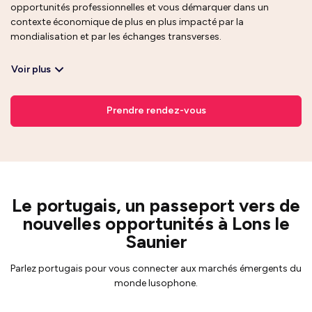
opportunités professionnelles et vous démarquer dans un
contexte économique de plus en plus impacté par la
mondialisation et par les échanges transverses.
Voir plus
Prendre rendez-vous
Le portugais, un passeport vers de
nouvelles opportunités à Lons le
Saunier
Parlez portugais pour vous connecter aux marchés émergents du
monde lusophone.