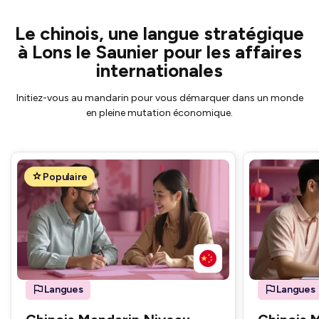
Le chinois, une langue stratégique
à Lons le Saunier pour les affaires
internationales
Initiez-vous au mandarin pour vous démarquer dans un monde
en pleine mutation économique.
Populaire
Langues
Langues