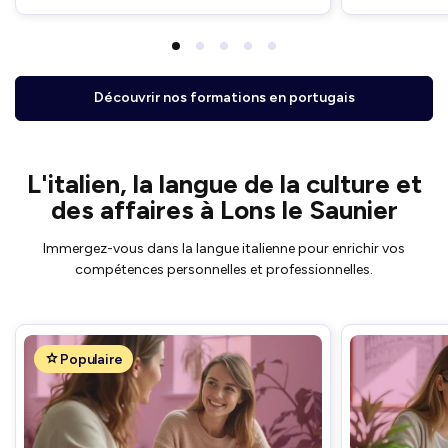
Découvrir nos formations en portugais
L'italien, la langue de la culture et
des affaires à Lons le Saunier
Immergez-vous dans la langue italienne pour enrichir vos
compétences personnelles et professionnelles.
Populaire