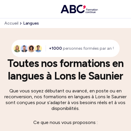
Accueil
Langues
+1000
personnes formées par an !
Toutes nos formations en
langues à Lons le Saunier
Que vous soyez débutant ou avancé, en poste ou en
reconversion, nos formations en langues à Lons le Saunier
sont conçues pour s’adapter à vos besoins réels et à vos
disponibilités.
Ce que nous vous proposons :