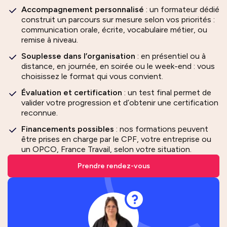
Accompagnement personnalisé
: un formateur dédié
construit un parcours sur mesure selon vos priorités :
communication orale, écrite, vocabulaire métier, ou
remise à niveau.
Souplesse dans l’organisation
: en présentiel ou à
distance, en journée, en soirée ou le week-end : vous
choisissez le format qui vous convient.
Évaluation et certification
: un test final permet de
valider votre progression et d’obtenir une certification
reconnue.
Financements possibles
: nos formations peuvent
être prises en charge par le CPF, votre entreprise ou
un OPCO, France Travail, selon votre situation.
Prendre rendez-vous