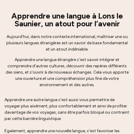
Apprendre une langue à Lons le
Saunier, un atout pour l’avenir
Aujourd’hui, dans notre contexte international, maîtriser une ou
plusieurs langues étrangères est un savoir de base fondamental
et un atout indéniable.
Apprendre une langue étrangère c’est savoir intégrer et
comprendre d’autres cultures, découvrir des repères différents
des siens, et s’ouvrir à de nouveaux échanges. Cela vous apporte
une ouverture et une compréhension plus fine de votre
environnement et des autres.
Apprendre une autre langue c’est aussi vous permettre de
voyager plus aisément, plus confortablement et ainsi de profiter
davantage de vos voyages, sans être parfois bloqué ou contraint
par cette barrière linguistique.
Egalement, apprendre une nouvelle langue, c’est favoriser les