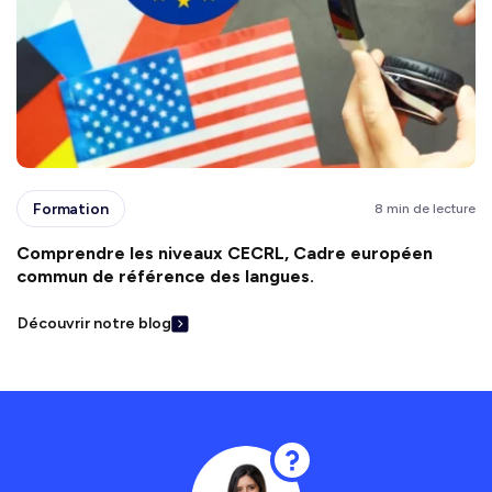
Formation
8 min de lecture
Comprendre les niveaux CECRL, Cadre européen
commun de référence des langues.
Découvrir notre blog