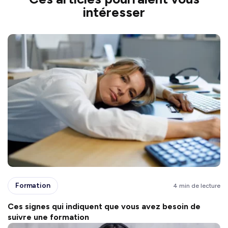
intéresser
Formation
4 min de lecture
Ces signes qui indiquent que vous avez besoin de
suivre une formation