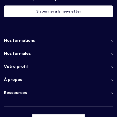
S’abonner à la newsletter
Nos formations
Nos formules
Votre profil
À propos
Ressources