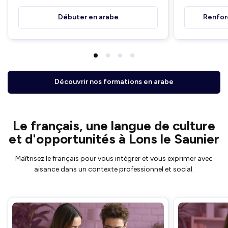
Débuter en arabe
Renfor
Découvrir nos formations en arabe
Le français, une langue de culture
et d'opportunités à Lons le Saunier
Maîtrisez le français pour vous intégrer et vous exprimer avec
aisance dans un contexte professionnel et social.