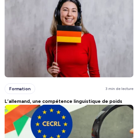
Formation
3 min de lecture
L’allemand, une compétence linguistique de poids