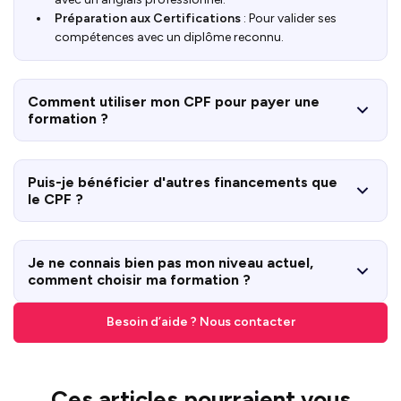
Préparation aux Certifications
: Pour valider ses
compétences avec un diplôme reconnu.
Comment utiliser mon CPF pour payer une
formation ?
Puis-je bénéficier d'autres financements que
le CPF ?
Je ne connais bien pas mon niveau actuel,
comment choisir ma formation ?
Besoin d’aide ? Nous contacter
Ces articles pourraient vous