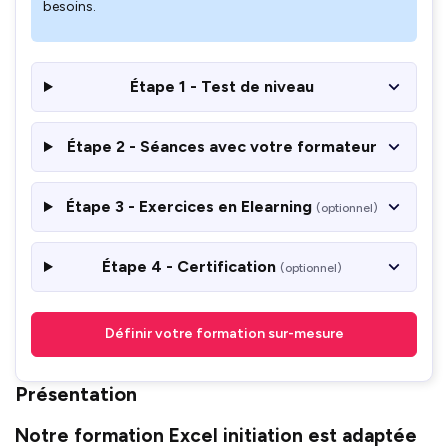
besoins.
Étape 1 - Test de niveau
Étape 2 - Séances avec votre formateur
Étape 3 - Exercices en Elearning
(optionnel)
Étape 4 - Certification
(optionnel)
Définir votre formation sur-mesure
Présentation
Notre formation Excel initiation est adaptée