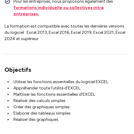
Pour les entreprises, nous proposons également des
formations individuelle ou collectives intra
entreprises.
La formation est compatible avec toutes les dernières versions
du logiciel : Excel 2013, Excel 2016, Excel 2019, Excel 2021, Excel
2024 et supérieur.
Objectifs
Utiliser les fonctions essentielles du logiciel EXCEL.
Appréhender toute l’utilité d’EXCEL.
Maîtriser les fonctions essentielles d’EXCEL.
Réaliser des calculs simples.
Créer des graphiques simples.
Elaborer des tableaux simples.
Réaliser des graphiques.