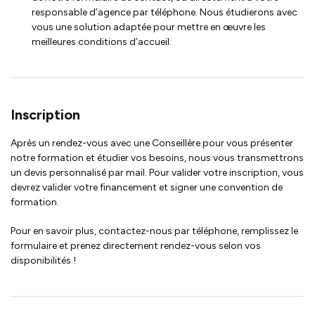
responsable d’agence par téléphone. Nous étudierons avec
vous une solution adaptée pour mettre en œuvre les
meilleures conditions d’accueil.
Inscription
Après un rendez-vous avec une Conseillère pour vous présenter
notre formation et étudier vos besoins, nous vous transmettrons
un devis personnalisé par mail. Pour valider votre inscription, vous
devrez valider votre financement et signer une convention de
formation.
Pour en savoir plus, contactez-nous par téléphone, remplissez le
formulaire et prenez directement rendez-vous selon vos
disponibilités !