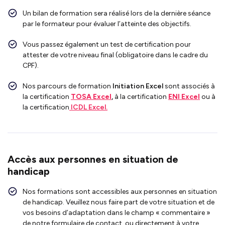
Un bilan de formation sera réalisé lors de la dernière séance
par le formateur pour évaluer l’atteinte des objectifs.
Vous passez également un test de certification pour
attester de votre niveau final (obligatoire dans le cadre du
CPF).
Nos parcours de formation
Initiation Excel
sont associés à
la certification
TOSA Excel
,
à la certification
ENI Excel
ou à
la certification
ICDL Excel.
Accès aux personnes en situation de
handicap
Nos formations sont accessibles aux personnes en situation
de handicap. Veuillez nous faire part de votre situation et de
vos besoins d’adaptation dans le champ « commentaire »
de notre formulaire de contact, ou directement à votre