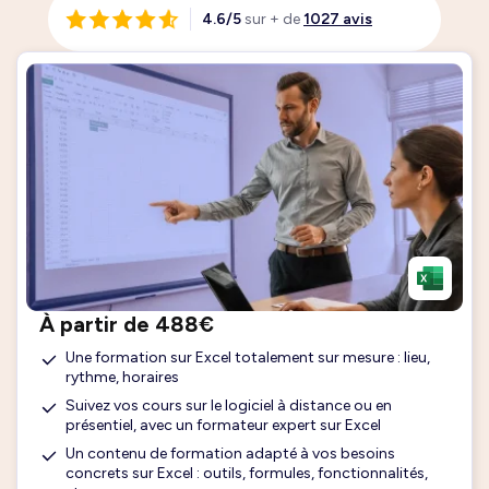
4.6/5
sur + de
1027 avis
À partir de 488€
Une formation sur Excel totalement sur mesure : lieu,
rythme, horaires
Suivez vos cours sur le logiciel à distance ou en
présentiel, avec un formateur expert sur Excel
Un contenu de formation adapté à vos besoins
concrets sur Excel : outils, formules, fonctionnalités,