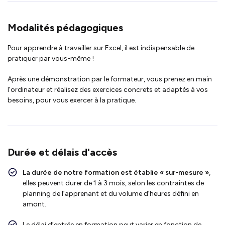
Modalités pédagogiques
Pour apprendre à travailler sur Excel, il est indispensable de
pratiquer par vous-même !
Après une démonstration par le formateur, vous prenez en main
l’ordinateur et réalisez des exercices concrets et adaptés à vos
besoins, pour vous exercer à la pratique.
Durée et délais d'accès
La durée de notre formation est établie « sur-mesure »
,
elles peuvent durer de 1 à 3 mois, selon les contraintes de
planning de l’apprenant et du volume d’heures défini en
amont.
Le délai d’entrée en formation peut varier en fonction de