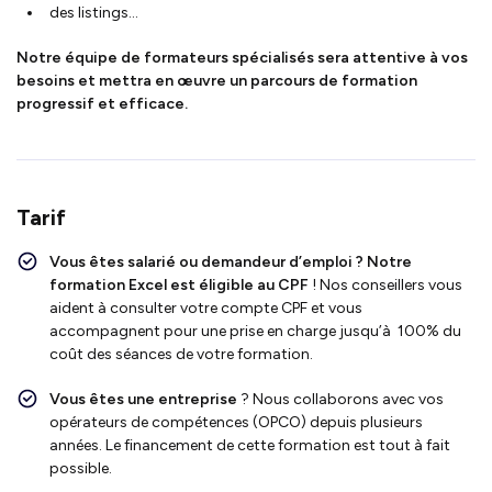
des listings…
Notre équipe de formateurs spécialisés sera attentive à vos
besoins et mettra en œuvre un parcours de formation
progressif et efficace.
Tarif
Vous êtes salarié ou demandeur d’emploi ?
Notre
formation Excel
est
éligible au CPF
!
Nos conseillers vous
aident à consulter votre compte CPF et vous
accompagnent pour une prise en charge jusqu’à 100% du
coût des séances de votre formation.
Vous êtes une entreprise
? Nous collaborons avec vos
opérateurs de compétences (OPCO) depuis plusieurs
années. Le financement de cette formation est tout à fait
possible.