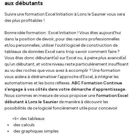
aux débutants
Suivre une formation Excel Initiation à Lons le Saunier vous sera
des plus profitables !
Bonne idée formation : Excel Initiation ! Vous êtes aujourd’hui
dans la position de devoir, pour des raisons professionnelles
et/ou personnelles, utiliser l’outil logiciel de construction de
tableaux de données Excel sans trop savoir comment faire ?
Vous êtes donc débutant(e) sur Excel ou, à peine plus avancé(e)
qu’un débutant, et votre niveau reste particulièrement insuffisant
au vu des roches que vous avez à accomplir ? Une formation
vous aidera à dédramatiser l’approche d’Excel, à intégrer les
automatismes et les bons réflexes.
ABC Formation Continue
s’engage à vos côtés dans votre démarche d’apprentissage.
Nous sommes en mesure de vous proposer une
formation Excel
débutant à Lons le Saunier
de manière à découvrir les
possibilités de ce logiciel foncièrement utile pour concevoir
<li< des tableaux
des calculs
des graphiques simples