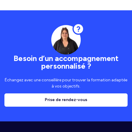
Besoin d’un accompagnement
personnalisé ?
Échangez avec une conseillère pour trouver la formation adaptée
à vos objectifs.
Prise de rendez-vous