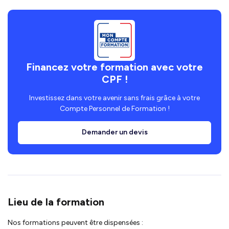
Financez votre formation avec votre
CPF !
Investissez dans votre avenir sans frais grâce à votre
Compte Personnel de Formation !
Demander un devis
Lieu de la formation
Nos formations peuvent être dispensées :