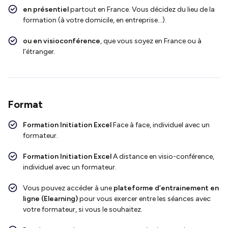
en présentiel
partout en France. Vous décidez du lieu de la
formation (à votre domicile, en entreprise…).
ou en visioconférence
, que vous soyez en France ou à
l’étranger.
Format
Formation Initiation Excel
Face à face, individuel avec un
formateur.
Formation Initiation Excel
A distance en visio-conférence,
individuel avec un formateur.
Vous pouvez accéder à une
plateforme d’entrainement en
ligne (Elearning)
pour vous exercer entre les séances avec
votre formateur, si vous le souhaitez.