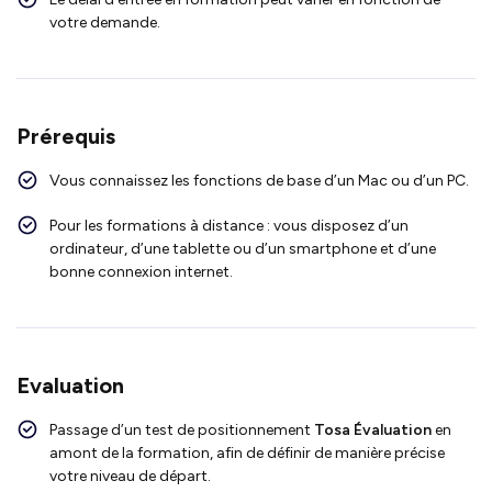
votre demande.
Prérequis
Vous connaissez les fonctions de base d’un Mac ou d’un PC.
Pour les formations à distance : vous disposez d’un
ordinateur, d’une tablette ou d’un smartphone et d’une
bonne connexion internet.
Evaluation
Passage d’un test de positionnement
Tosa Évaluation
en
amont de la formation, afin de définir de manière précise
votre niveau de départ.