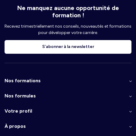
Ne manquez aucune opportunité de
formation !
Recevez trimestriellement nos conseils, nouveautés et formations
pour développer votre carrière.
S’abonner à la newsletter
Nos formations
Nos formules
Votre profil
À propos