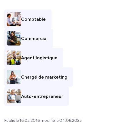
Comptable
Commercial
Agent logistique
Chargé de marketing
Auto-entrepreneur
Publié le 16.05.2016 modifié le 04.06.2025