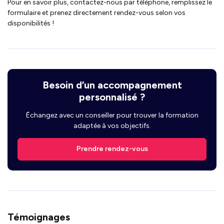
Pour en savoir plus, contactez-nous par téléphone, remplissez le
formulaire et prenez directement rendez-vous selon vos
disponibilités !
Besoin d’un accompagnement
personnalisé ?
Échangez avec un conseiller pour trouver la formation
adaptée à vos objectifs.
Prendre rendez-vous
Témoignages