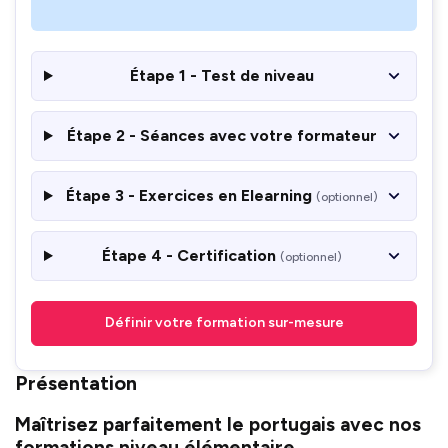
Étape 1 - Test de niveau
Étape 2 - Séances avec votre formateur
Étape 3 - Exercices en Elearning
(optionnel)
Étape 4 - Certification
(optionnel)
Définir votre formation sur-mesure
Présentation
Maîtrisez parfaitement le portugais avec nos
formations niveau élémentaire