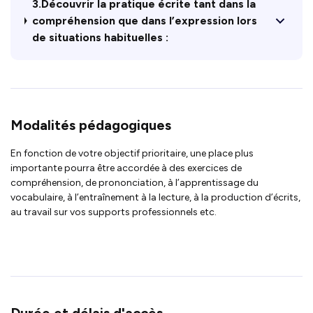
3.Découvrir la pratique écrite tant dans la
compréhension que dans l’expression lors
de situations habituelles :
Modalités pédagogiques
En fonction de votre objectif prioritaire, une place plus
importante pourra être accordée à des exercices de
compréhension, de prononciation, à l’apprentissage du
vocabulaire, à l’entraînement à la lecture, à la production d’écrits,
au travail sur vos supports professionnels etc.
Durée et délais d'accès