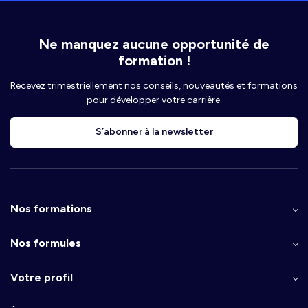
Ne manquez aucune opportunité de
formation !
Recevez trimestriellement nos conseils, nouveautés et formations
pour développer votre carrière.
S’abonner à la newsletter
Nos formations
Nos formules
Votre profil