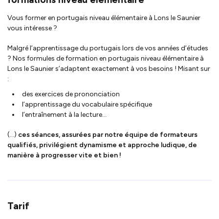
Vous former en portugais niveau élémentaire à Lons le Saunier
vous intéresse ?
Malgré l’apprentissage du portugais lors de vos années d’études
? Nos formules de formation en portugais niveau élémentaire à
Lons le Saunier s’adaptent exactement à vos besoins ! Misant sur
:
des exercices de prononciation
l’apprentissage du vocabulaire spécifique
l’entraînement à la lecture...
(...)
ces séances, assurées par notre équipe de formateurs
qualifiés, privilégient dynamisme et approche ludique, de
manière à progresser vite et bien !
Tarif