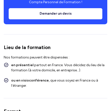
Compte Personnel de Formation !
Demander un devis
Lieu de la formation
Nos formations peuvent être dispensées :
en présentiel
partout en France. Vous décidez du lieu de la
formation (à votre domicile, en entreprise…).
ou en visioconférence
, que vous soyez en France ou à
l’étranger.