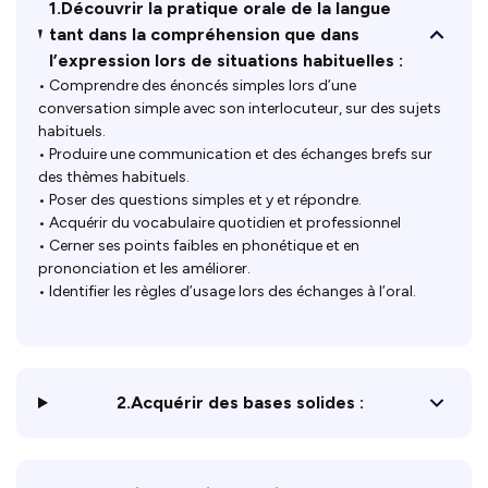
1.Découvrir la pratique orale de la langue
tant dans la compréhension que dans
l’expression lors de situations habituelles :
• Comprendre des énoncés simples lors d’une
conversation simple avec son interlocuteur, sur des sujets
habituels.
• Produire une communication et des échanges brefs sur
des thèmes habituels.
• Poser des questions simples et y et répondre.
• Acquérir du vocabulaire quotidien et professionnel
• Cerner ses points faibles en phonétique et en
prononciation et les améliorer.
• Identifier les règles d’usage lors des échanges à l’oral.
2.Acquérir des bases solides :