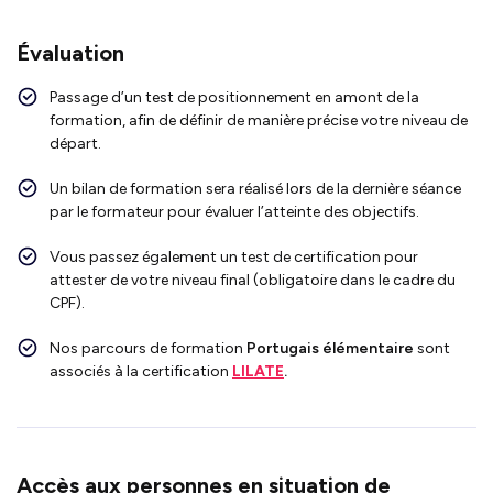
Évaluation
Passage d’un test de positionnement en amont de la
formation, afin de définir de manière précise votre niveau de
départ.
Un bilan de formation sera réalisé lors de la dernière séance
par le formateur pour évaluer l’atteinte des objectifs.
Vous passez également un test de certification pour
attester de votre niveau final (obligatoire dans le cadre du
CPF).
Nos parcours de formation
Portugais élémentaire
sont
associés à la certification
LILATE
.
Accès aux personnes en situation de