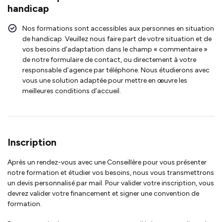
handicap
Nos formations sont accessibles aux personnes en situation
de handicap. Veuillez nous faire part de votre situation et de
vos besoins d’adaptation dans le champ « commentaire »
de notre formulaire de contact, ou directement à votre
responsable d’agence par téléphone. Nous étudierons avec
vous une solution adaptée pour mettre en œuvre les
meilleures conditions d’accueil.
Inscription
Après un rendez-vous avec une Conseillère pour vous présenter
notre formation et étudier vos besoins, nous vous transmettrons
un devis personnalisé par mail. Pour valider votre inscription, vous
devrez valider votre financement et signer une convention de
formation.