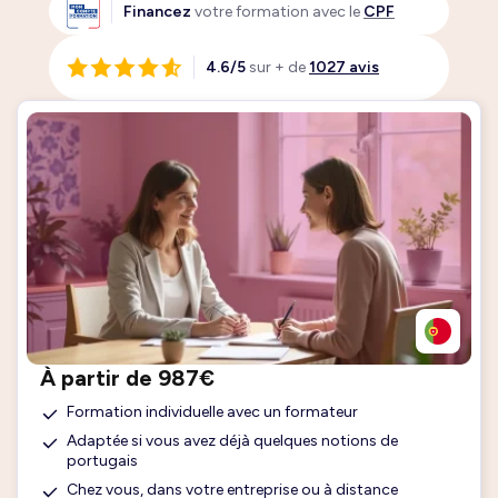
Financez
votre formation avec le
CPF
4.6/5
sur + de
1027 avis
À partir de 987€
Formation individuelle avec un formateur
Adaptée si vous avez déjà quelques notions de
portugais
Chez vous, dans votre entreprise ou à distance