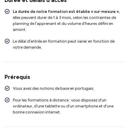
La durée de notre formation est établie « sur-mesure »
,
elles peuvent durer de 1 à 3 mois, selon les contraintes de
planning de l’apprenant et du volume d’heures défini en
amont.
L
e
délai d’entrée en formation peut varier en fonction de
votre demande.
Prérequis
Vous avez des notions de base en portugais.
Pour les formations à distance : vous disposez d’un
ordinateur, d’une tablette ou d’un smartphone et d’une
bonne connexion internet.