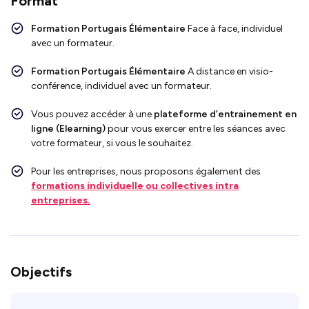
Format
Formation Portugais Élémentaire
Face
à face, individuel
avec un formateur.
Formation Portugais Élémentaire
A distance en visio-
conférence, individuel avec un formateur.
Vous pouvez accéder à une
plateforme d’entrainement en
ligne (Elearning)
pour vous exercer entre les séances avec
votre formateur, si vous le souhaitez.
Pour les entreprises, nous proposons également des
formations individuelle ou collectives intra
entreprises.
Objectifs