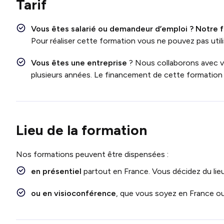
Tarif
Vous êtes salarié ou demandeur d’emploi ?
Notre f
Pour réaliser cette formation vous ne pouvez pas utili
Vous êtes une entreprise
? Nous collaborons avec 
plusieurs années. Le financement de cette formation e
Lieu de la formation
Nos formations peuvent être dispensées :
en présentiel
partout en France. Vous décidez du lieu 
ou en visioconférence
, que vous soyez en France ou 