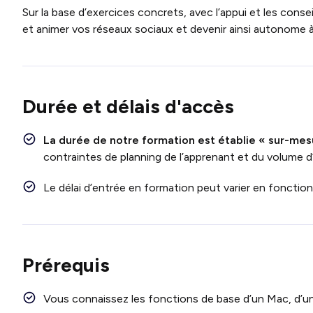
Sur la base d’exercices concrets, avec l’appui et les cons
et animer vos réseaux sociaux et devenir ainsi autonome à 
Durée et délais d'accès
La durée de notre formation est établie « sur-mes
contraintes de planning de l’apprenant et du volume d
Le délai d’entrée en formation peut varier en fonctio
Prérequis
Vous connaissez les fonctions de base d’un Mac, d’u