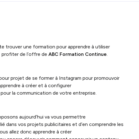
te trouver une formation pour apprendre à utiliser
profiter de l’offre de
ABC Formation Continue
.
 pour projet de se former à Instagram pour promouvoir
apprendre à créer et à configurer
 pour la communication de votre entreprise.
posons aujourd’hui va vous permettre
llié dans vos projets publicitaires et d’en comprendre les
Vous allez donc apprendre à créer