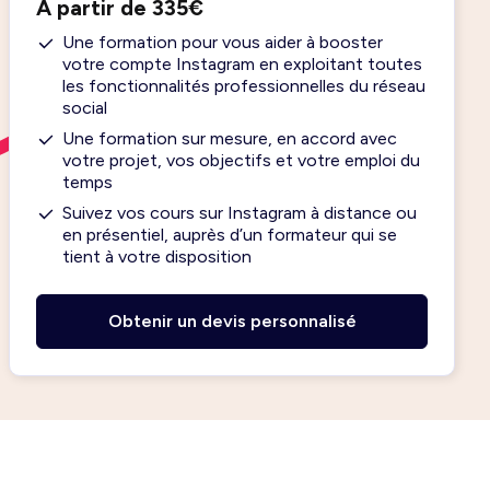
À partir de 335€
Une formation pour vous aider à booster
votre compte Instagram en exploitant toutes
les fonctionnalités professionnelles du réseau
social
Une formation sur mesure, en accord avec
votre projet, vos objectifs et votre emploi du
temps
Suivez vos cours sur Instagram à distance ou
en présentiel, auprès d’un formateur qui se
tient à votre disposition
Obtenir un devis personnalisé