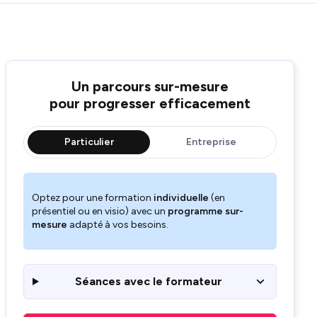
Un parcours sur-mesure
pour progresser efficacement
Particulier
Entreprise
Optez pour une formation
individuelle
(en
présentiel ou en visio) avec un
programme sur-
mesure
adapté à vos besoins.
Séances avec le formateur