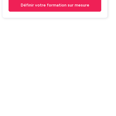
Définir votre formation sur mesure