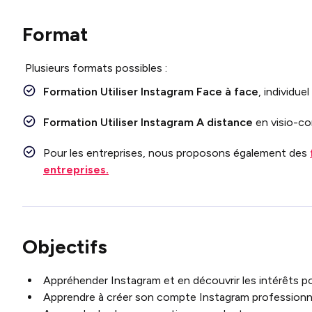
Format
Plusieurs formats possibles :
Formation Utiliser
Instagram
Face à face
, individue
Formation Utiliser
Instagram
A distance
en visio-co
Pour les entreprises, nous proposons également des
entreprises.
Objectifs
Appréhender Instagram et en découvrir les intérêts p
Apprendre à créer son compte Instagram professionne