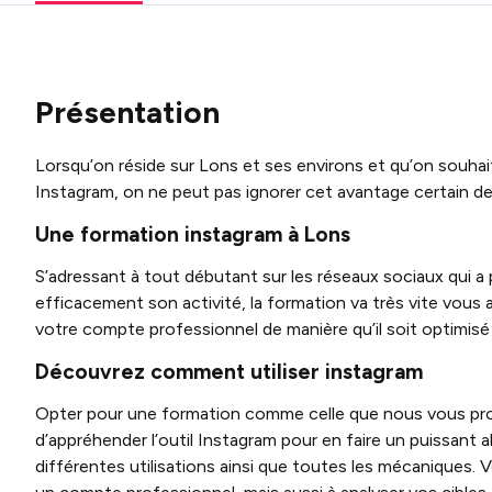
Présentation
Lorsqu’on réside sur Lons et ses environs et qu’on souhai
Instagram, on ne peut pas ignorer cet avantage certain de 
Une formation instagram à Lons
S’adressant à tout débutant sur les réseaux sociaux qui a
efficacement son activité, la formation va très vite vous 
votre compte professionnel de manière qu’il soit optimisé
Découvrez comment utiliser instagram
Opter pour une formation comme celle que nous vous pro
d’appréhender l’outil Instagram pour en faire un puissant a
différentes utilisations ainsi que toutes les mécaniques. 